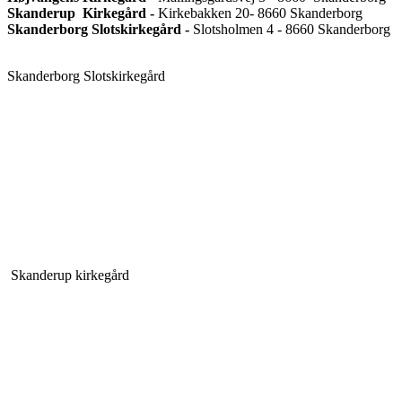
Skanderup Kirkegård -
Kirkebakken 20- 8660 Skanderborg
Skanderborg Slotskirkegård -
Slotsholmen 4 - 8660 Skanderborg
Skanderborg Slotskirkegård
Skanderup kirkegård