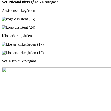
Sct. Nicolai kirkegård -
Nørregade
Assistenskirkegården
Klosterkirkegården
Sct. Nicolai kirkegård