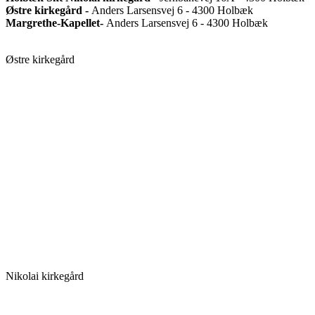
Østre kirkegård -
Anders Larsensvej 6 - 4300 Holbæk
Margrethe-Kapellet-
Anders Larsensvej 6 - 4300 Holbæk
Østre kirkegård
Sk
Nikolai kirkegård